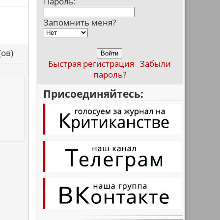
Пароль:
Запомнить меня?
са(ов)
Быстрая регистрация
Забыли
пароль?
Присоединяйтесь: