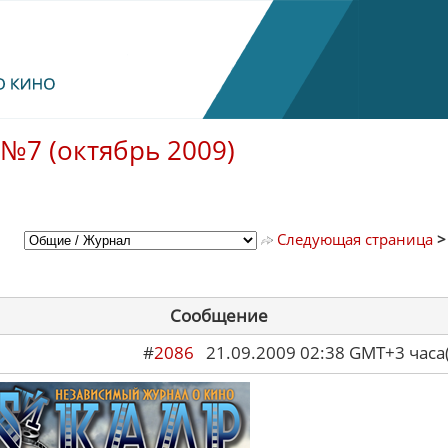
№7 (октябрь 2009)
Следующая страница
Сообщение
#
2086
21.09.2009 02:38 GMT+3 ча