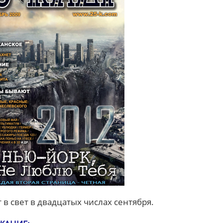
 в свет в двадцатых числах сентября.