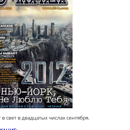
 в свет в двадцатых числах сентября.