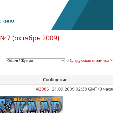
№7 (октябрь 2009)
Следующая страница
Сообщение
#
2086
21.09.2009 02:38 GMT+3 ча