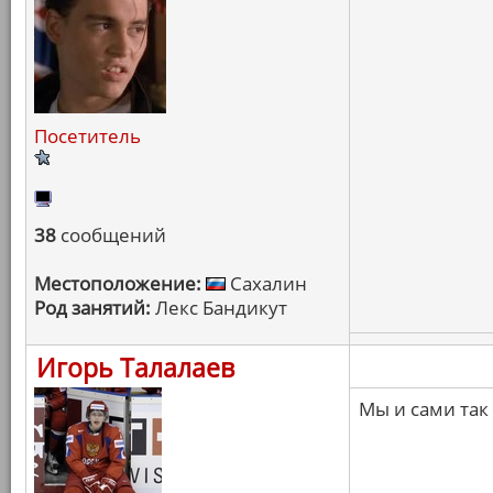
Посетитель
38
сообщений
Местоположение:
Сахалин
Род занятий:
Лекс Бандикут
Игорь Талалаев
Мы и сами так 