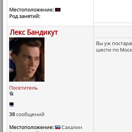
Местоположение:
Род занятий:
Лекс Бандикут
Вы уж постарай
шести по Моск
Посетитель
38
сообщений
Местоположение:
Сахалин