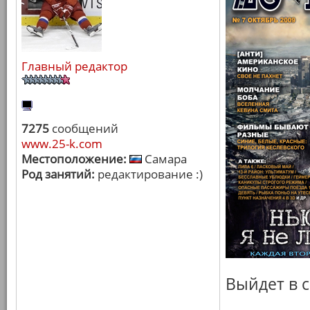
Главный редактор
7275
сообщений
www.25-k.com
Местоположение:
Самара
Род занятий:
редактирование :)
Выйдет в с