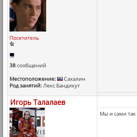
Посетитель
38
сообщений
Местоположение:
Сахалин
Род занятий:
Лекс Бандикут
Игорь Талалаев
Мы и сами так 