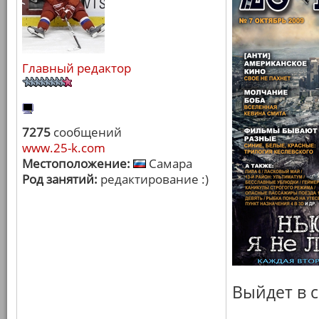
Главный редактор
7275
сообщений
www.25-k.com
Местоположение:
Самара
Род занятий:
редактирование :)
Выйдет в с