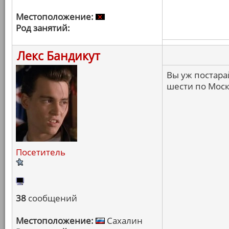
Местоположение:
Род занятий:
Лекс Бандикут
Вы уж постарай
шести по Моск
Посетитель
38
сообщений
Местоположение:
Сахалин