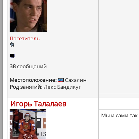
Посетитель
38
сообщений
Местоположение:
Сахалин
Род занятий:
Лекс Бандикут
Игорь Талалаев
Мы и сами так 