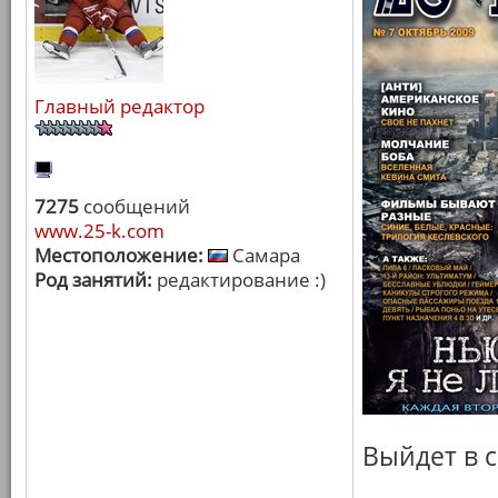
Главный редактор
7275
сообщений
www.25-k.com
Местоположение:
Самара
Род занятий:
редактирование :)
Выйдет в с