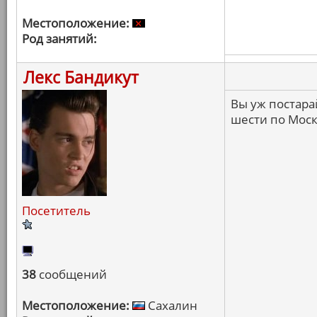
Местоположение:
Род занятий:
Лекс Бандикут
Вы уж постарай
шести по Моск
Посетитель
38
сообщений
Местоположение:
Сахалин