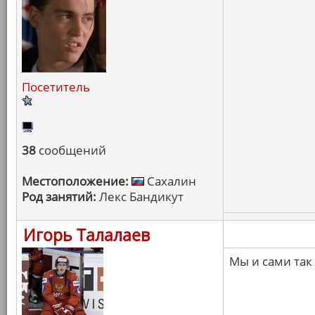
Посетитель
38
сообщений
Местоположение:
Сахалин
Род занятий:
Лекс Бандикут
Игорь Талалаев
Мы и сами так 