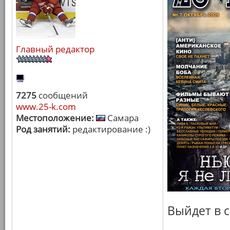
Главный редактор
7275
сообщений
www.25-k.com
Местоположение:
Самара
Род занятий:
редактирование :)
Выйдет в с