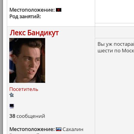
Местоположение:
Род занятий:
Лекс Бандикут
Вы уж постарай
шести по Моск
Посетитель
38
сообщений
Местоположение:
Сахалин