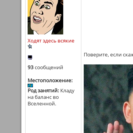
Ходят здесь всякие
Поверите, если ска
93
сообщений
Местоположение:
Род занятий:
Кладу
на баланс во
Вселенной.