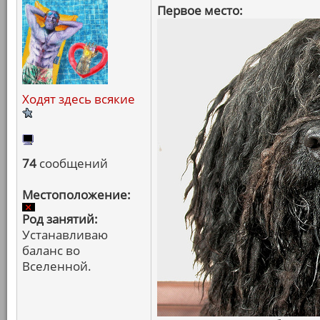
Первое место:
Ходят здесь всякие
74
сообщений
Местоположение:
Род занятий:
Устанавливаю
баланс во
Вселенной.