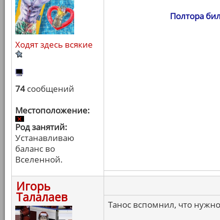
Полтора бил
Ходят здесь всякие
74
сообщений
Местоположение:
Род занятий:
Устанавливаю
баланс во
Вселенной.
Игорь
Талалаев
Танос вспомнил, что нужно