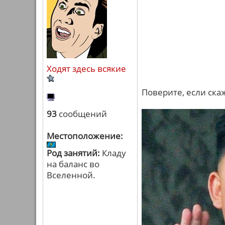
Ходят здесь всякие
Поверите, если ска
93
сообщений
Местоположение:
Род занятий:
Кладу
на баланс во
Вселенной.