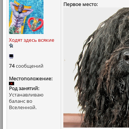
Первое место:
Ходят здесь всякие
74
сообщений
Местоположение:
Род занятий:
Устанавливаю
баланс во
Вселенной.