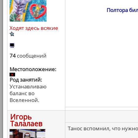
Полтора бил
Ходят здесь всякие
74
сообщений
Местоположение:
Род занятий:
Устанавливаю
баланс во
Вселенной.
Игорь
Талалаев
Танос вспомнил, что нужно