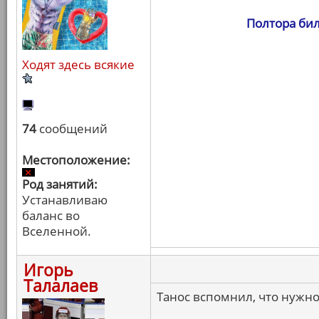
Полтора бил
Ходят здесь всякие
74
сообщений
Местоположение:
Род занятий:
Устанавливаю
баланс во
Вселенной.
Игорь
Талалаев
Танос вспомнил, что нужно