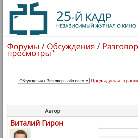
Форумы
/
Обсуждения
/
Разговор
просмотры"
Предыдущая страни
Автор
Виталий Гирон