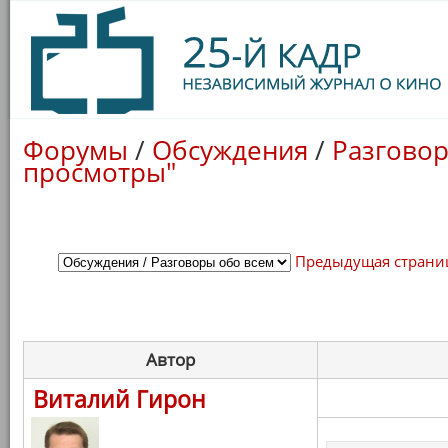
Форумы
/
Обсуждения
/
Разговор
просмотры"
Предыдущая страни
Автор
Виталий Гирон