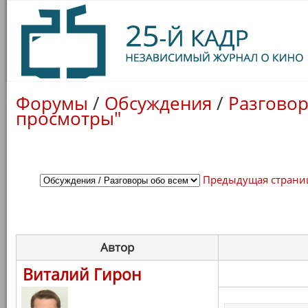
Форумы
/
Обсуждения
/
Разговор
просмотры"
Предыдущая страни
Автор
Виталий Гирон