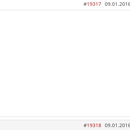
#
19317
09.01.2016
#
19318
09.01.2016