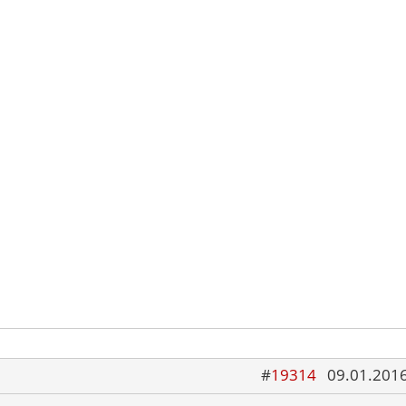
#
19314
09.01.2016