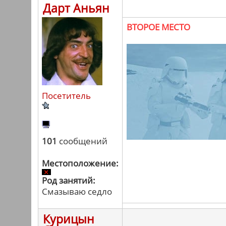
Дарт Аньян
ВТОРОЕ МЕСТО
Посетитель
101
сообщений
Местоположение:
Род занятий:
Смазываю седло
Курицын