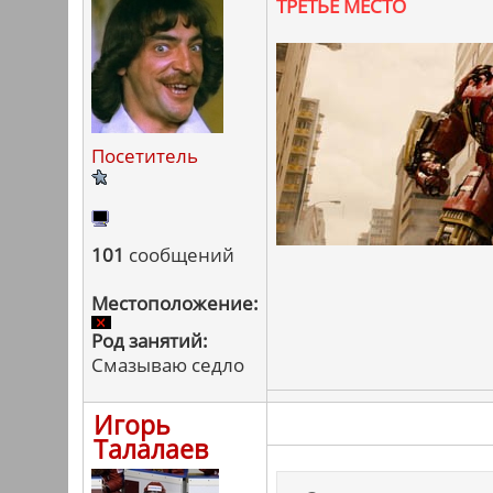
ТРЕТЬЕ МЕСТО
Посетитель
101
сообщений
Местоположение:
Род занятий:
Смазываю седло
Игорь
Талалаев