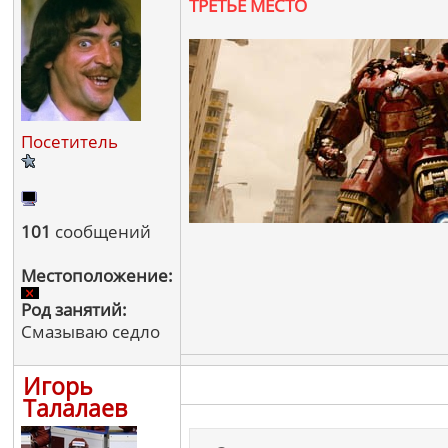
ТРЕТЬЕ МЕСТО
Посетитель
101
сообщений
Местоположение:
Род занятий:
Смазываю седло
Игорь
Талалаев