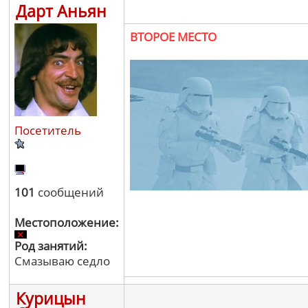
Дарт Аньян
ВТОРОЕ МЕСТО
Посетитель
101
сообщений
Местоположение:
Род занятий:
Смазываю седло
Курицын