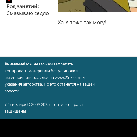
Род занятий:
Смазываю седло
Ха, я тоже так могу!
Внимание!
Мы не можем запретить
копировать материалы без установки
активной гиперссылки на www.25-k.com и
указания авторства. Но это останется на вашей
совести!
«25-й кадр» © 2009-2025. Почти все права
защищены