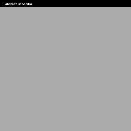
Работает на Seditio