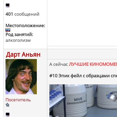
401
сообщений
Местоположение:
Род занятий:
алкоголизм
Дарт Аньян
А сейчас
ЛУЧШИЕ КИНОМОМЕ
#10 Эпик фейл с образцами сп
Посетитель