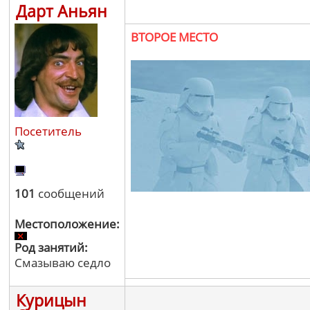
Дарт Аньян
ВТОРОЕ МЕСТО
Посетитель
101
сообщений
Местоположение:
Род занятий:
Смазываю седло
Курицын