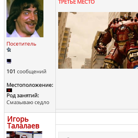
ТРЕТЬЕ МЕСТО
Посетитель
101
сообщений
Местоположение:
Род занятий:
Смазываю седло
Игорь
Талалаев