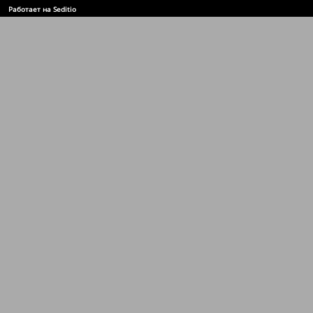
Работает на Seditio