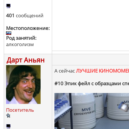
401
сообщений
Местоположение:
Род занятий:
алкоголизм
Дарт Аньян
А сейчас
ЛУЧШИЕ КИНОМОМЕ
#10 Эпик фейл с образцами сп
Посетитель