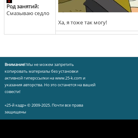
Род занятий:
Смазываю седло
Ха, я тоже так могу!
Внимание!
Мы не можем запретить
копировать материалы без установки
активной гиперссылки на www.25-k.com и
указания авторства. Но это останется на вашей
совести!
«25-й кадр» © 2009-2025. Почти все права
защищены