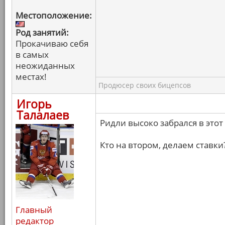
Местоположение:
Род занятий:
Прокачиваю себя
в самых
неожиданных
местах!
Продюсер своих бицепсов
Игорь
Талалаев
Ридли высоко забрался в этот 
Кто на втором, делаем ставки
Главный
редактор