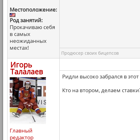
Местоположение:
Род занятий:
Прокачиваю себя
в самых
неожиданных
местах!
Продюсер своих бицепсов
Игорь
Талалаев
Ридли высоко забрался в этот 
Кто на втором, делаем ставки
Главный
редактор