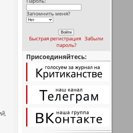
Пароль:
Запомнить меня?
Быстрая регистрация
Забыли
пароль?
Присоединяйтесь:
й,