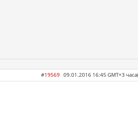
#
19569
09.01.2016 16:45 GMT+3 ча