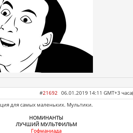
#
21692
06.01.2019 14:11 GMT+3 ча
ция для самых маленьких. Мультики.
НОМИНАНТЫ
ЛУЧШИЙ МУЛЬТФИЛЬМ
Гофманиада