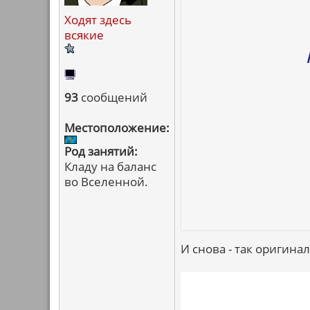
Ходят здесь
всякие
93
сообщений
Местоположение:
Род занятий:
Кладу на баланс
во Вселенной.
И снова - так оригинал