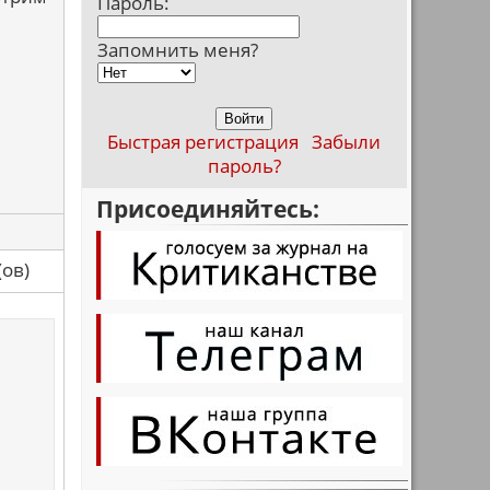
Пароль:
Запомнить меня?
Быстрая регистрация
Забыли
пароль?
Присоединяйтесь:
са(ов)