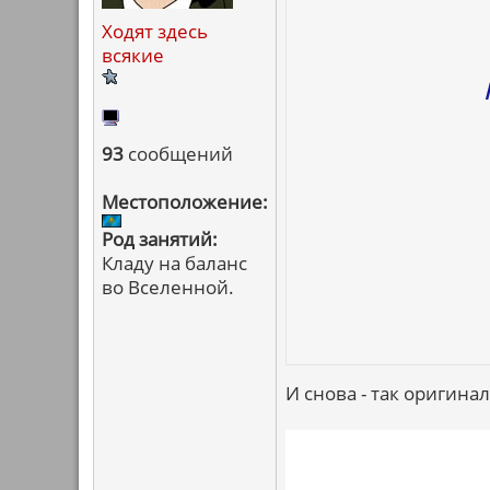
Ходят здесь
всякие
93
сообщений
Местоположение:
Род занятий:
Кладу на баланс
во Вселенной.
И снова - так оригинал