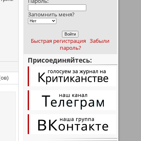
Пароль:
Запомнить меня?
Быстрая регистрация
Забыли
пароль?
Присоединяйтесь:
са(ов)