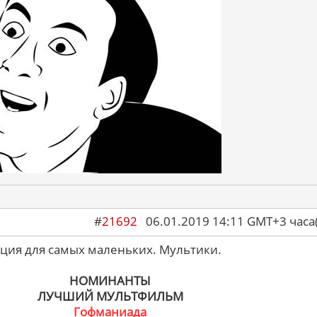
#
21692
06.01.2019 14:11 GMT+3 ча
ция для самых маленьких. Мультики.
НОМИНАНТЫ
ЛУЧШИЙ МУЛЬТФИЛЬМ
Гофманиада