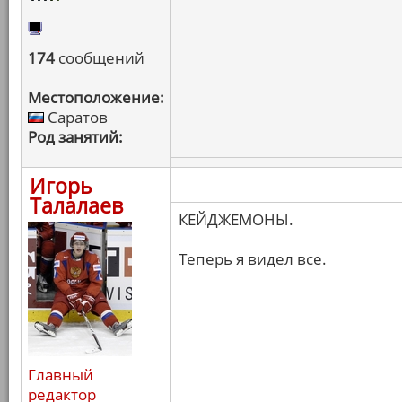
174
сообщений
Местоположение:
Саратов
Род занятий:
Игорь
Талалаев
КЕЙДЖЕМОНЫ.
Теперь я видел все.
Главный
редактор