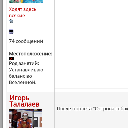
Ходят здесь
всякие
74
сообщений
Местоположение:
Род занятий:
Устанавливаю
баланс во
Вселенной.
Игорь
Талалаев
После пролета "Острова соба