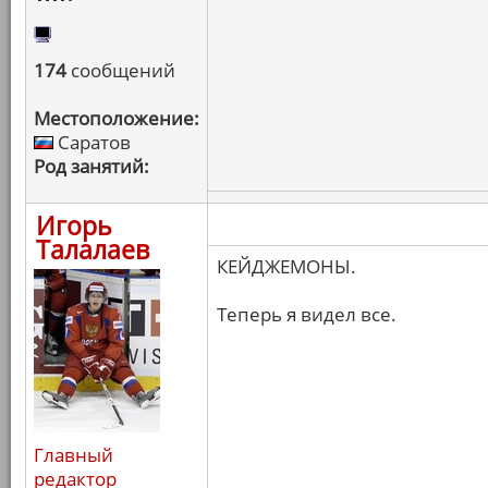
174
сообщений
Местоположение:
Саратов
Род занятий:
Игорь
Талалаев
КЕЙДЖЕМОНЫ.
Теперь я видел все.
Главный
редактор