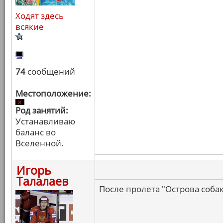
Ходят здесь
всякие
74
сообщений
Местоположение:
Род занятий:
Устанавливаю
баланс во
Вселенной.
Игорь
Талалаев
После пролета "Острова соба