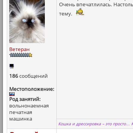
Очень впечатлилась. Настоль
тему.
Ветеран
186
сообщений
Местоположение:
Род занятий:
вольнонаемная
печатная
машинка
Кошка и дрессировка – это просто… 