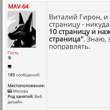
MAV-64
Виталий Гирон, и
страницу - никуд
10 страницу и на
страница"
. Знаю,
поправлять.
Гость
185
сообщений
Местоположение:
Москва
Род занятий:
Веб
дизайн