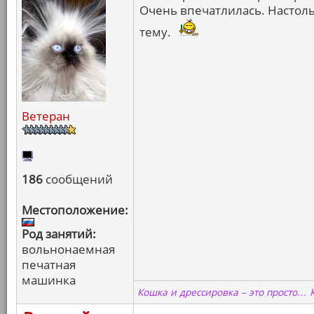
Очень впечатлилась. Настоль
тему.
Ветеран
186
сообщений
Местоположение:
Род занятий:
вольнонаемная
печатная
машинка
Кошка и дрессировка – это просто… 