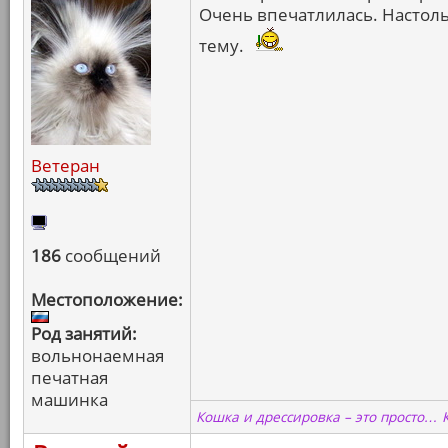
Очень впечатлилась. Настоль
тему.
Ветеран
186
сообщений
Местоположение:
Род занятий:
вольнонаемная
печатная
машинка
Кошка и дрессировка – это просто… 