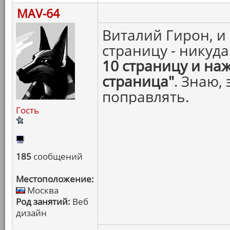
MAV-64
Виталий Гирон, и
страницу - никуд
10 страницу и на
страница"
. Знаю,
поправлять.
Гость
185
сообщений
Местоположение:
Москва
Род занятий:
Веб
дизайн