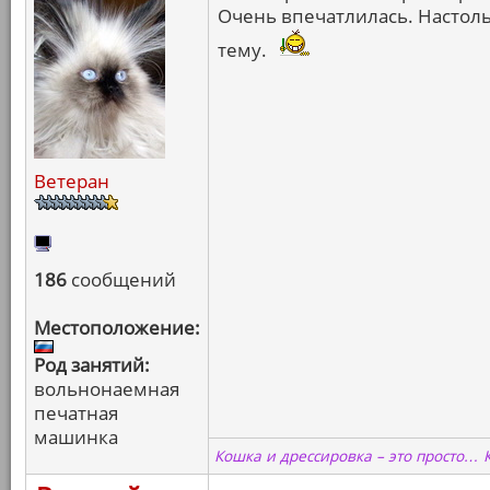
Очень впечатлилась. Настоль
тему.
Ветеран
186
сообщений
Местоположение:
Род занятий:
вольнонаемная
печатная
машинка
Кошка и дрессировка – это просто… 