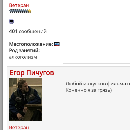
Ветеран
401
сообщений
Местоположение:
Род занятий:
алкоголизм
Егор Пичугов
Любой из кусков фильма 
Конечно я за грязь)
Ветеран