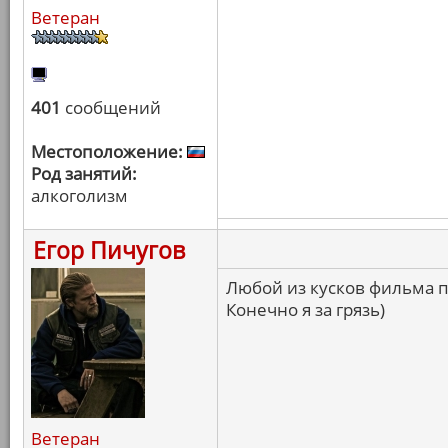
Ветеран
401
сообщений
Местоположение:
Род занятий:
алкоголизм
Егор Пичугов
Любой из кусков фильма 
Конечно я за грязь)
Ветеран