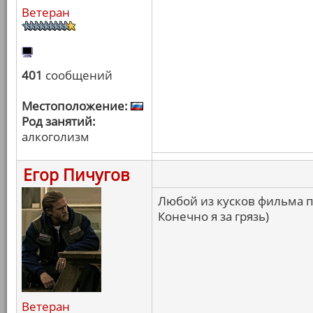
Ветеран
401
сообщений
Местоположение:
Род занятий:
алкоголизм
Егор Пичугов
Любой из кусков фильма 
Конечно я за грязь)
Ветеран