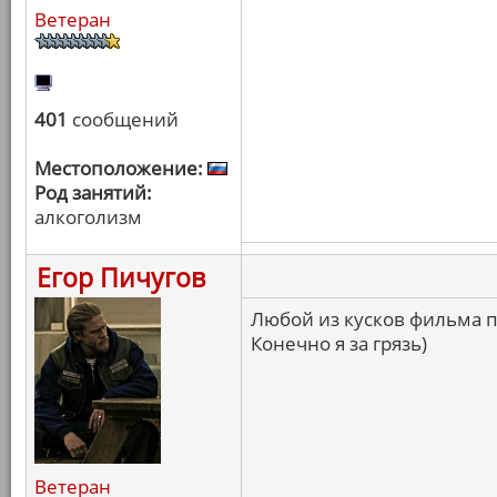
Ветеран
401
сообщений
Местоположение:
Род занятий:
алкоголизм
Егор Пичугов
Любой из кусков фильма 
Конечно я за грязь)
Ветеран