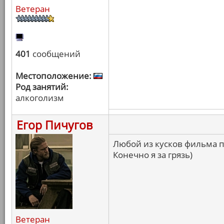
Ветеран
401
сообщений
Местоположение:
Род занятий:
алкоголизм
Егор Пичугов
Любой из кусков фильма 
Конечно я за грязь)
Ветеран