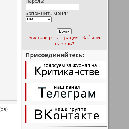
Пароль:
Запомнить меня?
Быстрая регистрация
Забыли
пароль?
Присоединяйтесь:
са(ов)