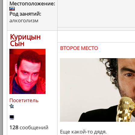
Местоположение:
Род занятий:
алкоголизм
Курицын
Сын
ВТОРОЕ МЕСТО
Посетитель
128
сообщений
Еще какой-то дядя.