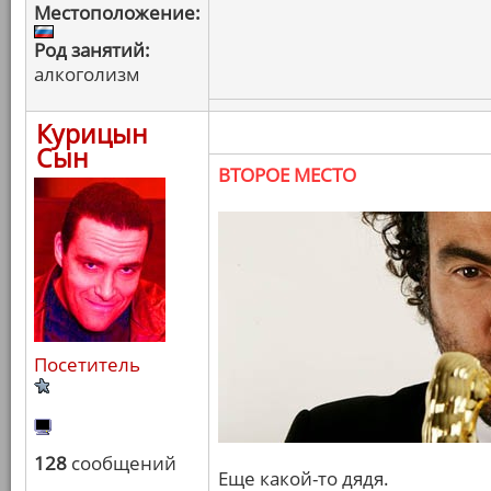
Местоположение:
Род занятий:
алкоголизм
Курицын
Сын
ВТОРОЕ МЕСТО
Посетитель
128
сообщений
Еще какой-то дядя.