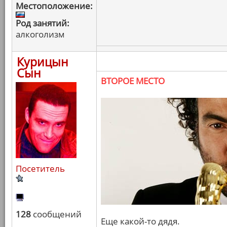
Местоположение:
Род занятий:
алкоголизм
Курицын
Сын
ВТОРОЕ МЕСТО
Посетитель
128
сообщений
Еще какой-то дядя.