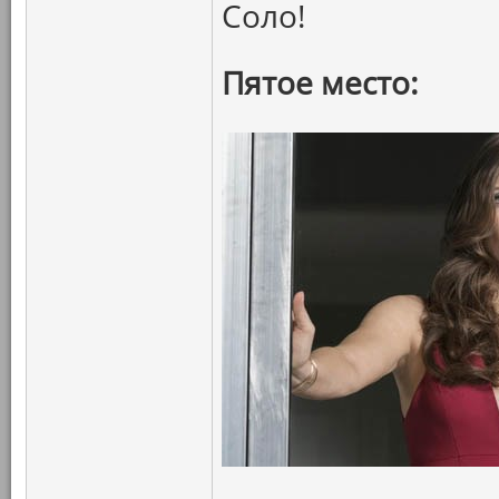
Соло!
Пятое место: