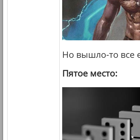
Но вышло-то все 
Пятое место: