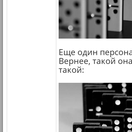
Еще один персона
Вернее, такой он
такой: