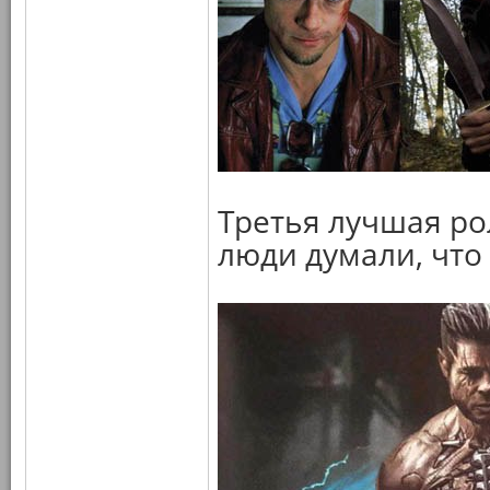
Третья лучшая ро
люди думали, что