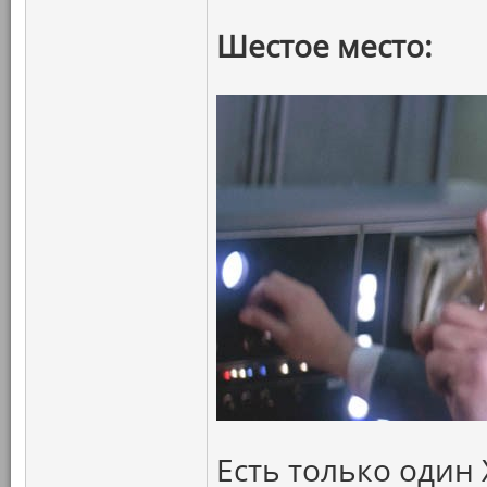
Шестое место:
Есть только один 