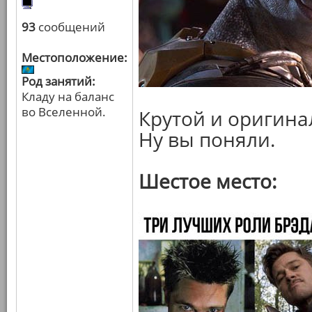
93
сообщений
Местоположение:
Род занятий:
Кладу на баланс
во Вселенной.
Крутой и оригина
Ну вы поняли.
Шестое место: