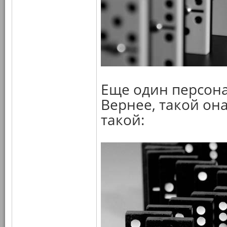
Еще один персона
Вернее, такой он
такой: