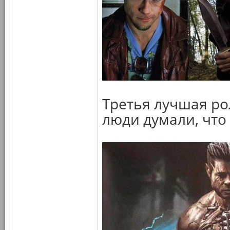
Третья лучшая ро
люди думали, что