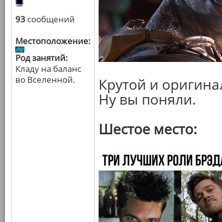
93
сообщений
Местоположение:
Род занятий:
Кладу на баланс
во Вселенной.
Крутой и оригина
Ну вы поняли.
Шестое место: