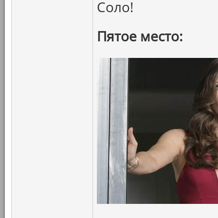
Соло!
Пятое место: