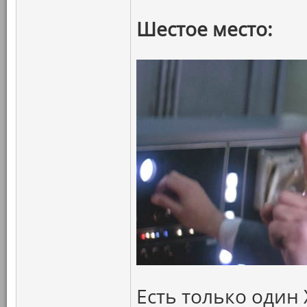
Шестое место:
Есть только один 