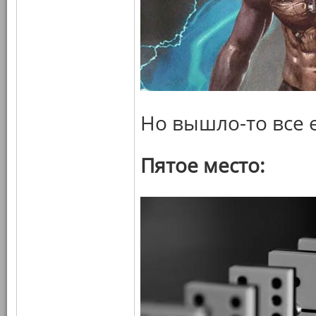
Но вышло-то все 
Пятое место: