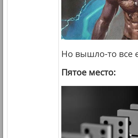
Но вышло-то все 
Пятое место: