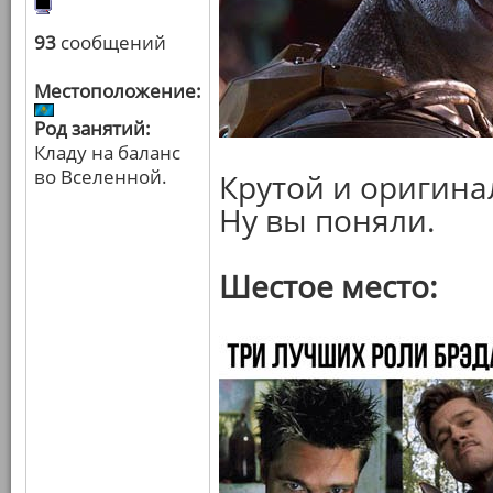
93
сообщений
Местоположение:
Род занятий:
Кладу на баланс
во Вселенной.
Крутой и оригина
Ну вы поняли.
Шестое место: