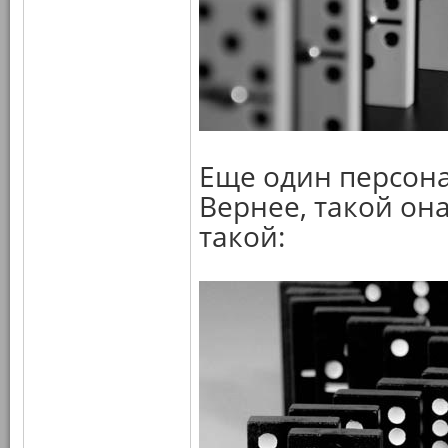
Еще один персона
Вернее, такой он
такой: