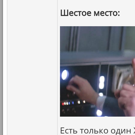
Шестое место:
Есть только один 