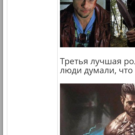
Третья лучшая ро
люди думали, что