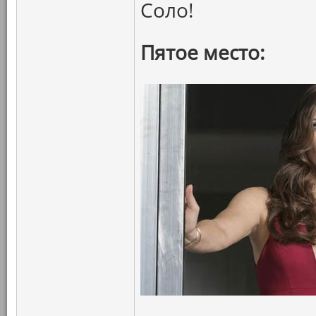
Соло!
Пятое место: