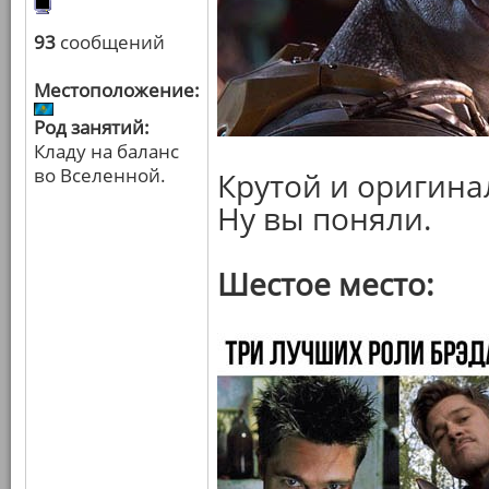
93
сообщений
Местоположение:
Род занятий:
Кладу на баланс
во Вселенной.
Крутой и оригина
Ну вы поняли.
Шестое место: