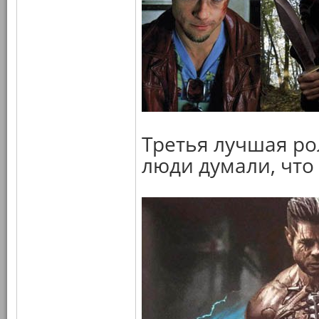
Третья лучшая ро
люди думали, что