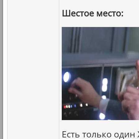
Шестое место:
Есть только один 