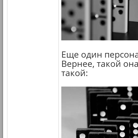
Еще один персона
Вернее, такой он
такой: