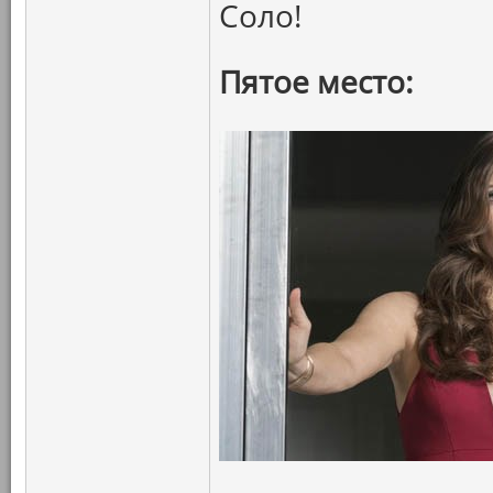
Соло!
Пятое место: