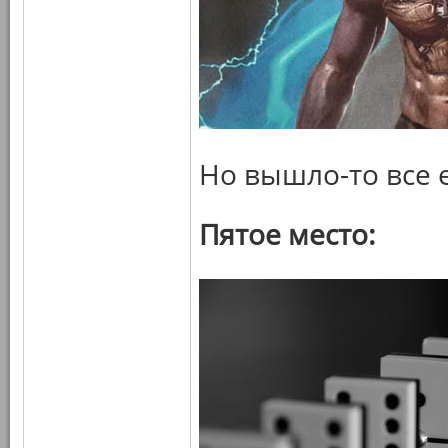
Но вышло-то все 
Пятое место: