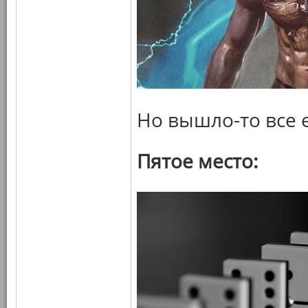
Но вышло-то все 
Пятое место: