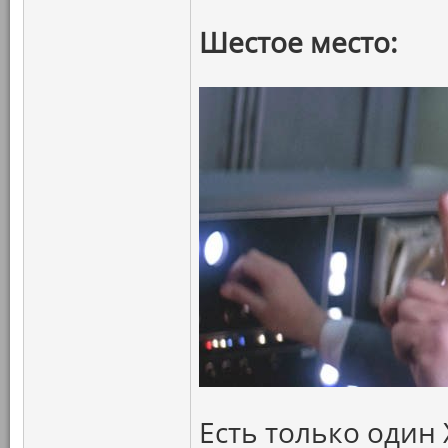
Шестое место:
Есть только один 