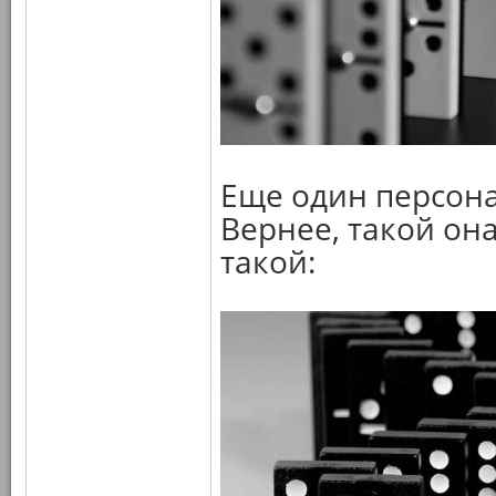
Еще один персона
Вернее, такой он
такой: