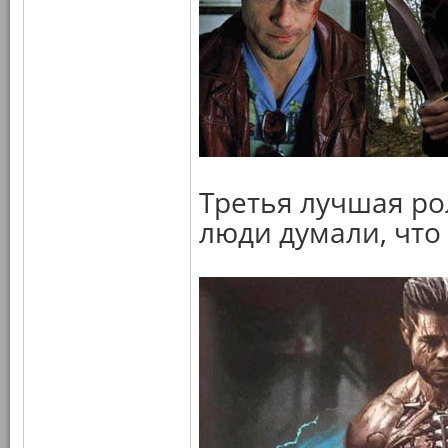
Третья лучшая ро
люди думали, что