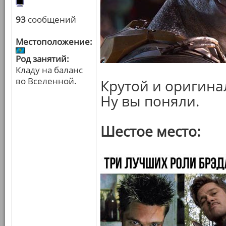
93
сообщений
Местоположение:
Род занятий:
Кладу на баланс
во Вселенной.
Крутой и оригина
Ну вы поняли.
Шестое место: