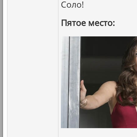
Соло!
Пятое место: