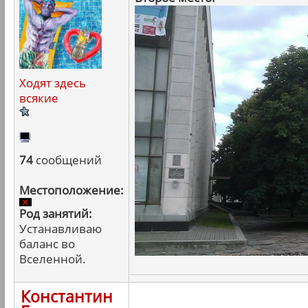
Ходят здесь
всякие
74
сообщений
Местоположение:
Род занятий:
Устанавливаю
баланс во
Вселенной.
Константин