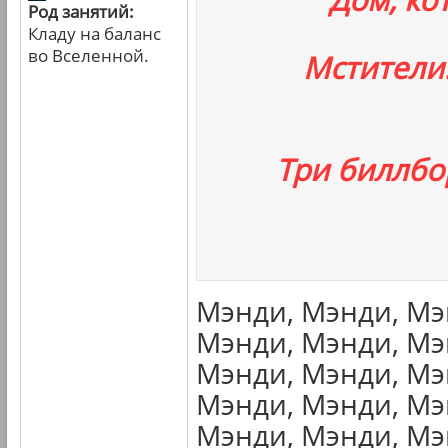
Род занятий:
Кладу на баланс
во Вселенной.
Мстители
Три биллбо
Мэнди, Мэнди, Мэ
Мэнди, Мэнди, Мэ
Мэнди, Мэнди, Мэ
Мэнди, Мэнди, Мэ
Мэнди, Мэнди, Мэ