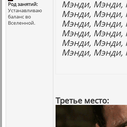
Мэнди, Мэнди, 
Род занятий:
Устанавливаю
Мэнди, Мэнди, 
баланс во
Мэнди, Мэнди, 
Вселенной.
Мэнди, Мэнди, 
Мэнди, Мэнди, 
Мэнди, Мэнди, 
Третье место: