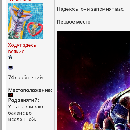
Надеюсь, они запомнят вас.
Первое место:
Ходят здесь
всякие
74
сообщений
Местоположение:
Род занятий:
Устанавливаю
баланс во
Вселенной.