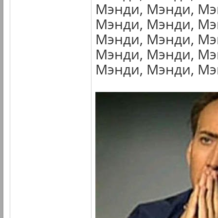
Мэнди, Мэнди, Мэ
Мэнди, Мэнди, Мэ
Мэнди, Мэнди, Мэ
Мэнди, Мэнди, Мэ
Мэнди, Мэнди, Мэн