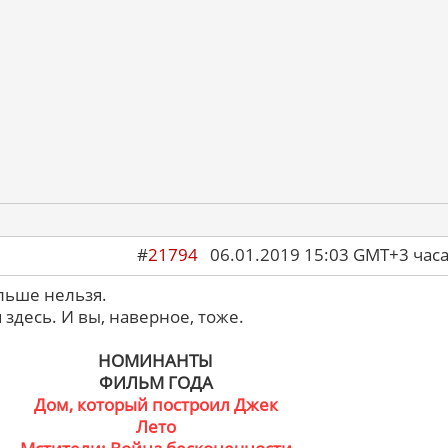
#
21794
06.01.2019 15:03 GMT+3 ча
льше нельзя.
я здесь. И вы, наверное, тоже.
НОМИНАНТЫ
ФИЛЬМ ГОДА
Дом, который построил Джек
Лето