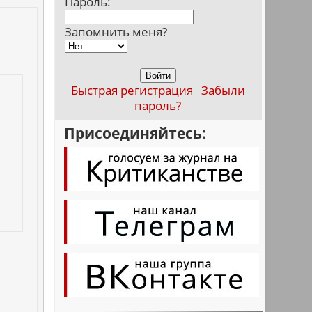
Пароль:
Запомнить меня?
Быстрая регистрация
Забыли
пароль?
Присоединяйтесь: