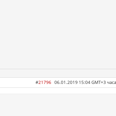
#
21796
06.01.2019 15:04 GMT+3 ча