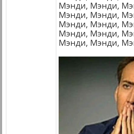
Мэнди, Мэнди, Мэ
Мэнди, Мэнди, Мэ
Мэнди, Мэнди, Мэ
Мэнди, Мэнди, Мэ
Мэнди, Мэнди, Мэн