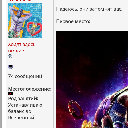
Надеюсь, они запомнят вас.
Первое место:
Ходят здесь
всякие
74
сообщений
Местоположение:
Род занятий:
Устанавливаю
баланс во
Вселенной.