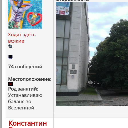
Ходят здесь
всякие
74
сообщений
Местоположение:
Род занятий:
Устанавливаю
баланс во
Вселенной.
Константин