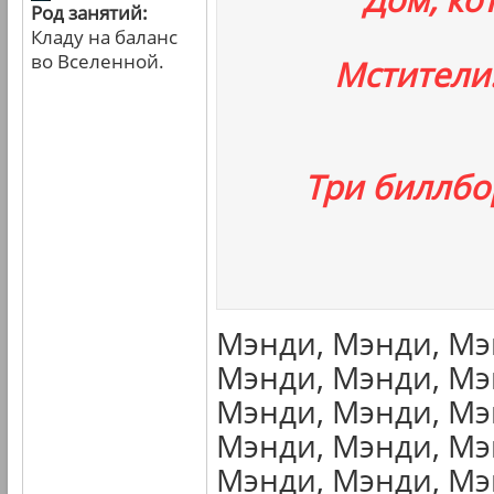
Род занятий:
Кладу на баланс
во Вселенной.
Мстители
Три биллбо
Мэнди, Мэнди, Мэ
Мэнди, Мэнди, Мэ
Мэнди, Мэнди, Мэ
Мэнди, Мэнди, Мэ
Мэнди, Мэнди, Мэ