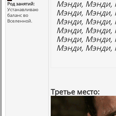
Мэнди, Мэнди, 
Род занятий:
Устанавливаю
Мэнди, Мэнди, 
баланс во
Мэнди, Мэнди, 
Вселенной.
Мэнди, Мэнди, 
Мэнди, Мэнди, 
Мэнди, Мэнди, 
Третье место: