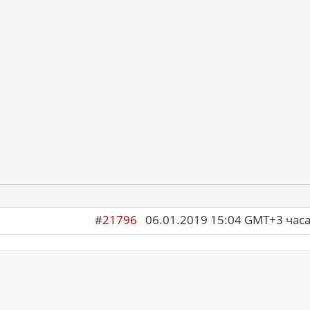
#
21796
06.01.2019 15:04 GMT+3 ча