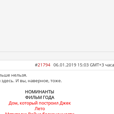
#
21794
06.01.2019 15:03 GMT+3 ча
льше нельзя.
я здесь. И вы, наверное, тоже.
НОМИНАНТЫ
ФИЛЬМ ГОДА
Дом, который построил Джек
Лето