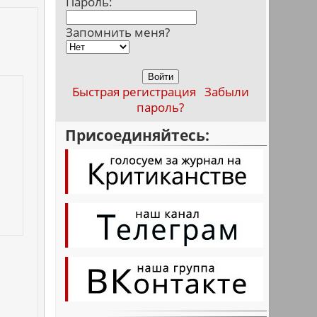
Пароль:
Запомнить меня?
Быстрая регистрация
Забыли
пароль?
Присоединяйтесь: