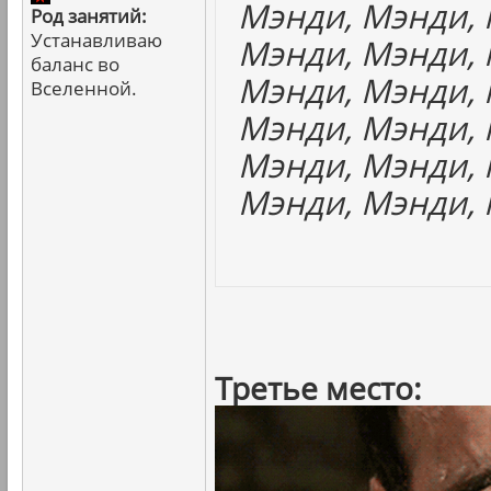
Мэнди, Мэнди, 
Род занятий:
Устанавливаю
Мэнди, Мэнди, 
баланс во
Мэнди, Мэнди, 
Вселенной.
Мэнди, Мэнди, 
Мэнди, Мэнди, 
Мэнди, Мэнди, 
Третье место: