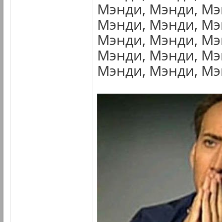
Мэнди, Мэнди, Мэ
Мэнди, Мэнди, Мэ
Мэнди, Мэнди, Мэ
Мэнди, Мэнди, Мэ
Мэнди, Мэнди, Мэн