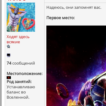
Надеюсь, они запомнят вас.
Первое место:
Ходят здесь
всякие
74
сообщений
Местоположение:
Род занятий:
Устанавливаю
баланс во
Вселенной.