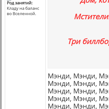
Род занятий:
Кладу на баланс
во Вселенной.
Мстители
Три биллбо
Мэнди, Мэнди, Мэ
Мэнди, Мэнди, Мэ
Мэнди, Мэнди, Мэ
Мэнди, Мэнди, Мэ
Мэнди, Мэнди, Мэ