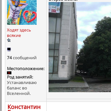
Ходят здесь
всякие
74
сообщений
Местоположение:
Род занятий:
Устанавливаю
баланс во
Вселенной.
Константин