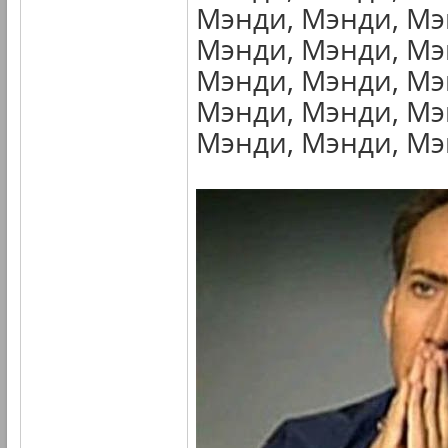
Мэнди, Мэнди, Мэ
Мэнди, Мэнди, Мэ
Мэнди, Мэнди, Мэ
Мэнди, Мэнди, Мэ
Мэнди, Мэнди, Мэн