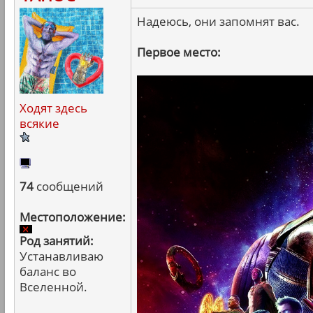
Надеюсь, они запомнят вас.
Первое место:
Ходят здесь
всякие
74
сообщений
Местоположение:
Род занятий:
Устанавливаю
баланс во
Вселенной.