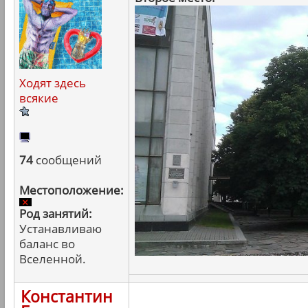
Ходят здесь
всякие
74
сообщений
Местоположение:
Род занятий:
Устанавливаю
баланс во
Вселенной.
Константин