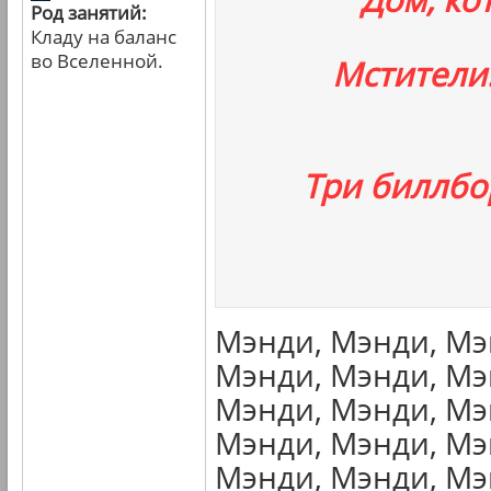
Род занятий:
Кладу на баланс
во Вселенной.
Мстители
Три биллбо
Мэнди, Мэнди, Мэ
Мэнди, Мэнди, Мэ
Мэнди, Мэнди, Мэ
Мэнди, Мэнди, Мэ
Мэнди, Мэнди, Мэ