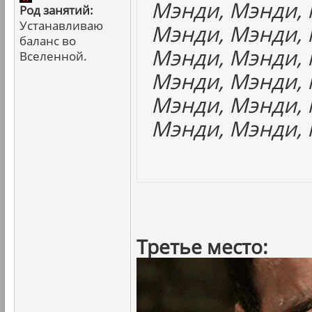
Мэнди, Мэнди, 
Род занятий:
Устанавливаю
Мэнди, Мэнди, 
баланс во
Мэнди, Мэнди, 
Вселенной.
Мэнди, Мэнди, 
Мэнди, Мэнди, 
Мэнди, Мэнди, 
Третье место: