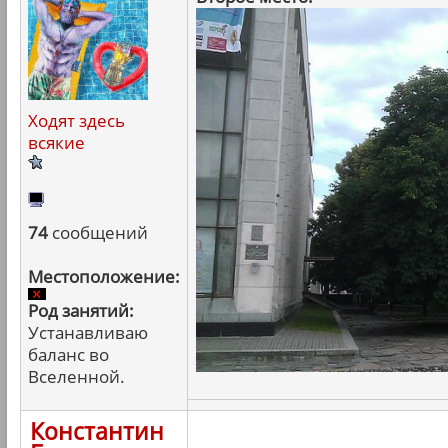
Ходят здесь
всякие
74
сообщений
Местоположение:
Род занятий:
Устанавливаю
баланс во
Вселенной.
Константин