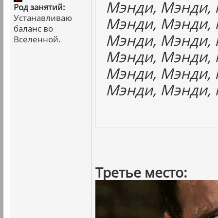
Мэнди, Мэнди, 
Род занятий:
Устанавливаю
Мэнди, Мэнди, 
баланс во
Мэнди, Мэнди, 
Вселенной.
Мэнди, Мэнди, 
Мэнди, Мэнди, 
Мэнди, Мэнди, 
Третье место: