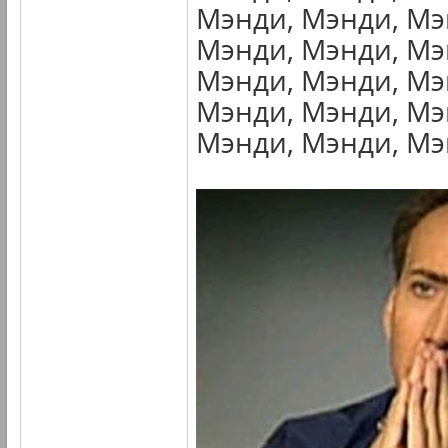
Мэнди, Мэнди, Мэ
Мэнди, Мэнди, Мэ
Мэнди, Мэнди, Мэ
Мэнди, Мэнди, Мэ
Мэнди, Мэнди, Мэн