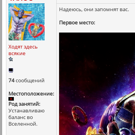
Надеюсь, они запомнят вас.
Первое место:
Ходят здесь
всякие
74
сообщений
Местоположение:
Род занятий:
Устанавливаю
баланс во
Вселенной.