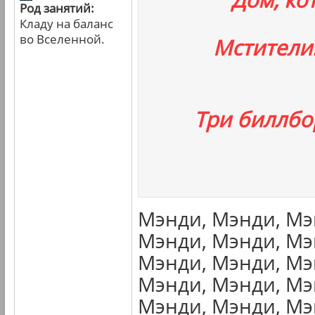
Род занятий:
Кладу на баланс
во Вселенной.
Мстители
Три биллбо
Мэнди, Мэнди, Мэ
Мэнди, Мэнди, Мэ
Мэнди, Мэнди, Мэ
Мэнди, Мэнди, Мэ
Мэнди, Мэнди, Мэ